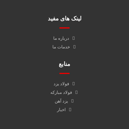
لینک های مفید
درباره ما
خدمات ما
منابع
فولاد یزد
فولاد مبارکه
یزد آهن
اخبار