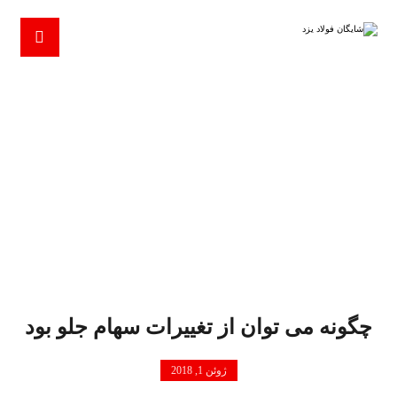
ژوئن 1, 2018
2018
ژوئن
1
چگونه می توان از تغییرات سهام جلو بود
ژوئن 1, 2018