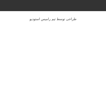
طراحی توسط تیم رامیس استودیو