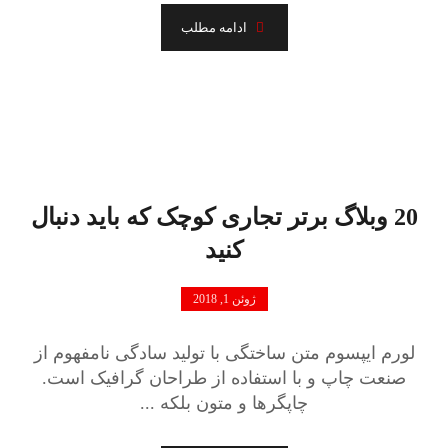
ادامه مطلب
20 وبلاگ برتر تجاری کوچک که باید دنبال
کنید
ژوئن 1, 2018
لورم ایپسوم متن ساختگی با تولید سادگی نامفهوم از
صنعت چاپ و با استفاده از طراحان گرافیک است.
چاپگرها و متون بلکه ...