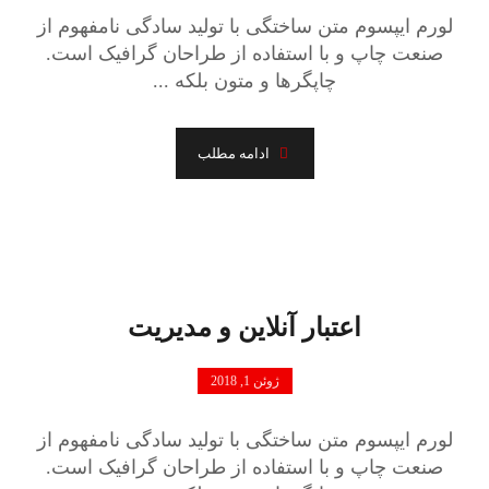
لورم ایپسوم متن ساختگی با تولید سادگی نامفهوم از
صنعت چاپ و با استفاده از طراحان گرافیک است.
چاپگرها و متون بلکه ...
ادامه مطلب
اعتبار آنلاین و مدیریت
ژوئن 1, 2018
لورم ایپسوم متن ساختگی با تولید سادگی نامفهوم از
صنعت چاپ و با استفاده از طراحان گرافیک است.