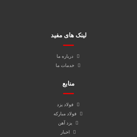
لینک های مفید
درباره ما
خدمات ما
منابع
فولاد یزد
فولاد مبارکه
یزد آهن
اخبار