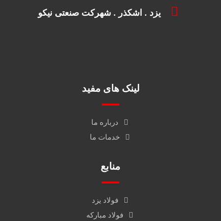
یزد . اشکذر . شهرکت صنعتی نیکو
لینک های مفید
درباره ما
خدمات ما
منابع
فولاد یزد
فولاد مبارکه